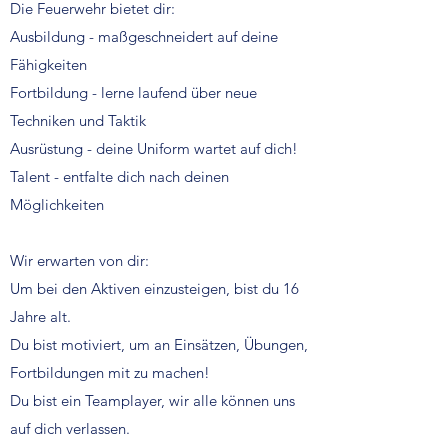
Die Feuerwehr bietet dir:
Ausbildung - maßgeschneidert auf deine
Fähigkeiten
Fortbildung - lerne laufend über neue
Techniken und Taktik
Ausrüstung - deine Uniform wartet auf dich!
Talent - entfalte dich nach deinen
Möglichkeiten
Wir erwarten von dir:
Um bei den Aktiven einzusteigen, bist du 16
Jahre alt.
Du bist motiviert, um an Einsätzen, Übungen,
Fortbildungen mit zu machen!
Du bist ein Teamplayer, wir alle können uns
auf dich verlassen.