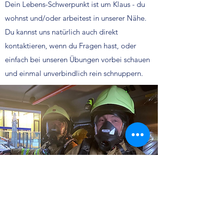
Dein Lebens-Schwerpunkt ist um Klaus - du
wohnst und/oder arbeitest in unserer Nähe.
Du kannst uns natürlich auch direkt
kontaktieren, wenn du Fragen hast, oder
einfach bei unseren Übungen vorbei schauen
und einmal unverbindlich rein schnuppern.