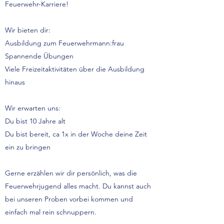
Feuerwehr-Karriere!
Wir bieten dir:
Ausbildung zum Feuerwehrmann:frau
Spannende Übungen
Viele Freizeitaktivitäten über die Ausbildung
hinaus
Wir erwarten uns:
Du bist 10 Jahre alt
Du bist bereit, ca 1x in der Woche deine Zeit
ein zu bringen
Gerne erzählen wir dir persönlich, was die
Feuerwehrjugend alles macht. Du kannst auch
bei unseren Proben vorbei kommen und
einfach mal rein schnuppern.