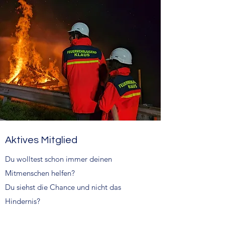
Aktives Mitglied
Du wolltest schon immer deinen
Mitmenschen helfen?
Du siehst die Chance und nicht das
Hindernis?