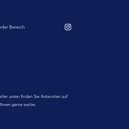
eder Bereich
iter unten finden Sie Antworten auf
 Ihnen gerne weiter.