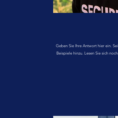
Geben Sie Ihre Antwort hier ein. Sei
Beispiele hinzu. Lesen Sie sich noc