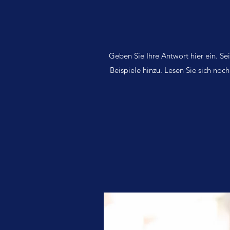
Geben Sie Ihre Antwort hier ein. Sei
Beispiele hinzu. Lesen Sie sich noc