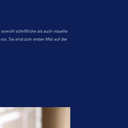
sowohl schriftliche als auch visuelle
vor, Sie sind zum ersten Mal auf der