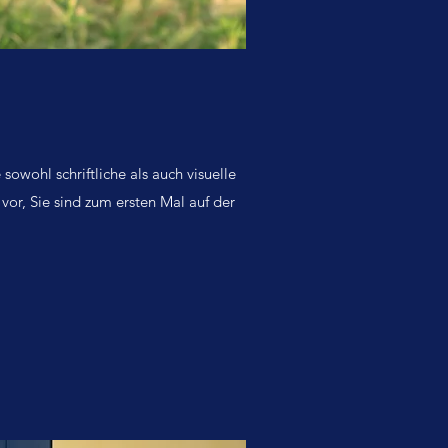
sowohl schriftliche als auch visuelle
vor, Sie sind zum ersten Mal auf der