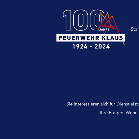
Star
Sie interessieren sich für Dienstl
Ihre Fragen. Wenn S