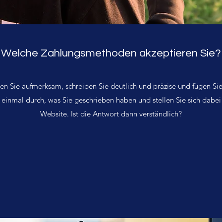
Welche Zahlungsmethoden akzeptieren Sie?
en Sie aufmerksam, schreiben Sie deutlich und präzise und fügen Sie 
h einmal durch, was Sie geschrieben haben und stellen Sie sich dabei 
Website. Ist die Antwort dann verständlich?