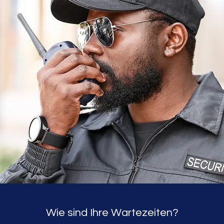
Wie sind Ihre Wartezeiten?