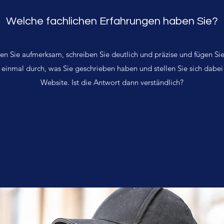
Welche fachlichen Erfahrungen haben Sie?
en Sie aufmerksam, schreiben Sie deutlich und präzise und fügen Sie 
h einmal durch, was Sie geschrieben haben und stellen Sie sich dabei 
Website. Ist die Antwort dann verständlich?